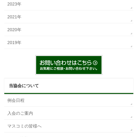
2023年
2021年
2020年
2019年
当協会について
例会日程
入会のご案内
マスコミの皆様へ