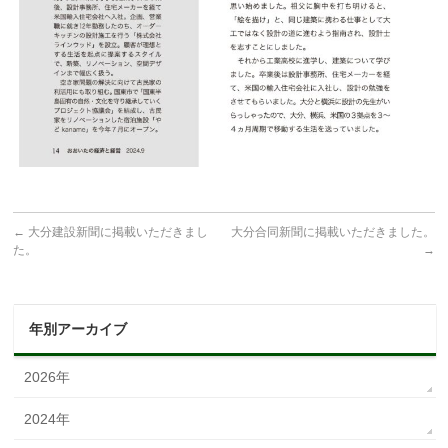
←
大分建設新聞に掲載いただきまし
大分合同新聞に掲載いただきました。
た。
→
年別アーカイブ
2026年
2024年