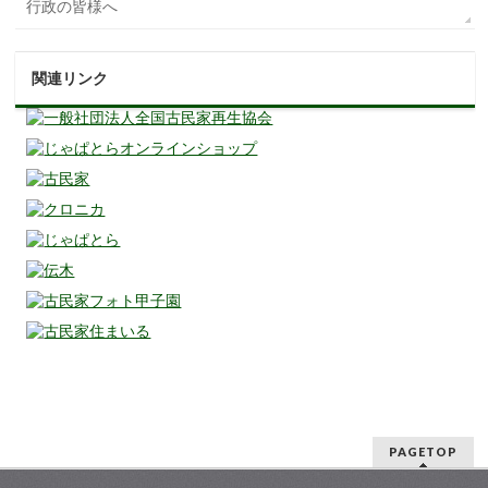
行政の皆様へ
関連リンク
PAGETOP