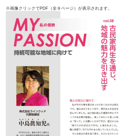
※画像クリックでPDF（全８ページ）が表示されます。