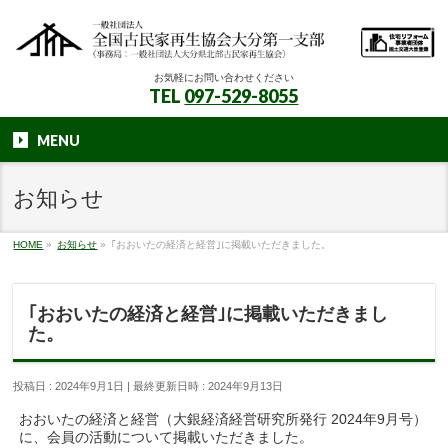
お気軽にお問い合わせください
TEL
097-529-8055
MENU
お知らせ
HOME
»
お知らせ
»
｢おおいたの経済と経営｣に掲載いただきました。
｢おおいたの経済と経営｣に掲載いただきまし
た。
投稿日 : 2024年9月1日
最終更新日時 : 2024年9月13日
おおいたの経済と経営（大銀経済経営研究所発行 2024年9月号）
に、会員の活動について掲載いただきました。